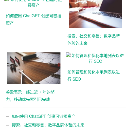
如何使用 ChatGPT 创建可链接
资产
搜索、社交和零售：数字品牌
体验的未来
如何管理和优化本地列表以进
行 SEO
谷歌表示，经过近 7 年的努
力，移动优先索引已完成
如何使用 ChatGPT 创建可链接资产
搜索、社交和零售：数字品牌体验的未来