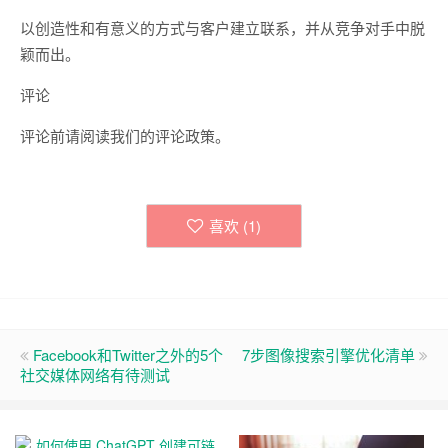
以创造性和有意义的方式与客户建立联系，并从竞争对手中脱
颖而出。
评论
评论前请阅读我们的评论政策。
喜欢 (
1
)
Facebook和Twitter之外的5个
7步图像搜索引擎优化清单
社交媒体网络有待测试