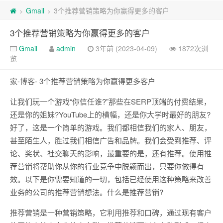
Gmail
3个推荐营销策略为你赢得更多的客户
>
>
3个推荐营销策略为你赢得更多的客户
Gmail
admin
3年前 (2023-04-09)
1872次浏
览
家-博客- 3个推荐营销策略为你赢得更多客户
让我们玩一个游戏“你信任谁?”那些在SERP顶端的付费结果，
还是你的姐妹?YouTube上的横幅，还是你大学时最好的朋友?
好了，这是一个简单的游戏。我们都相信我们的家人、朋友，
甚至陌生人，胜过我们相信广告和品牌。我们会受到推荐、评
论、奖状、社交聊天的影响，最重要的是，还有推荐。使用推
荐营销将帮助你从你的行业竞争中脱颖而出，只要你做得有
效。以下是你需要知道的一切，包括已经使用这种策略来改善
业务的公司的推荐营销想法。什么是推荐营销?
推荐营销是一种营销策略，它利用推荐和口碑，通过现有客户