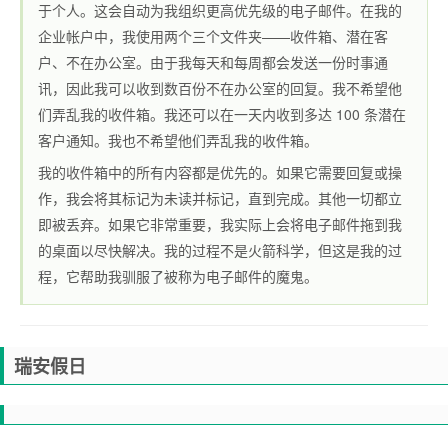
于个人。这会自动为我组织更高优先级的电子邮件。在我的
企业帐户中，我使用两个三个文件夹——收件箱、潜在客
户、不在办公室。由于我每天和每周都会发送一份时事通
讯，因此我可以收到数百份不在办公室的回复。我不希望他
们弄乱我的收件箱。我还可以在一天内收到多达 100 条潜在
客户通知。我也不希望他们弄乱我的收件箱。
我的收件箱中的所有内容都是优先的。如果它需要回复或操
作，我会将其标记为未读并标记，直到完成。其他一切都立
即被丢弃。如果它非常重要，我实际上会将电子邮件拖到我
的桌面以尽快解决。我的过程不是火箭科学，但这是我的过
程，它帮助我驯服了被称为电子邮件的魔鬼。
瑞安假日