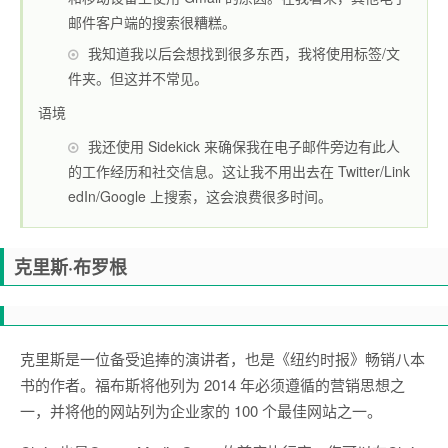
邮件客户端的搜索很糟糕。
我知道我以后会想找到很多东西，我将使用标签/文
件夹。但这并不常见。
语境
我还使用 Sidekick 来确保我在电子邮件旁边有此人
的工作经历和社交信息。这让我不用出去在 Twitter/Link
edIn/Google 上搜索，这会浪费很多时间。
克里斯·布罗根
克里斯是一位备受追捧的演讲者，也是《纽约时报》畅销八本
书的作者。福布斯将他列为 2014 年必须遵循的营销思想之
一，并将他的网站列为企业家的 100 个最佳网站之一。