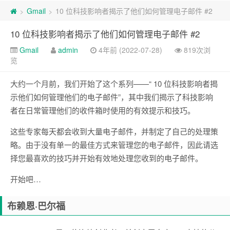
Gmail
10 位科技影响者揭示了他们如何管理电子邮件 #2
>
>
10 位科技影响者揭示了他们如何管理电子邮件 #2
Gmail
admin
4年前 (2022-07-28)
819次浏
览
大约一个月前，我们开始了这个系列——“
10 位科技影响者揭
示他们如何管理他们的电子邮件
”，其中我们揭示了科技影响
者在日常管理他们的收件箱时使用的有效提示和技巧。
这些专家每天都会收到大量电子邮件，并制定了自己的处理策
略。由于没有单一的最佳方式来管理您的电子邮件，因此请选
择您最喜欢的技巧并开始有效地处理您收到的电子邮件。
开始吧…
布赖恩·巴尔福