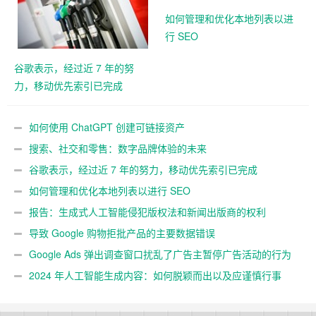
如何管理和优化本地列表以进
行 SEO
谷歌表示，经过近 7 年的努
力，移动优先索引已完成
如何使用 ChatGPT 创建可链接资产
搜索、社交和零售：数字品牌体验的未来
谷歌表示，经过近 7 年的努力，移动优先索引已完成
如何管理和优化本地列表以进行 SEO
报告：生成式人工智能侵犯版权法和新闻出版商的权利
导致 Google 购物拒批产品的主要数据错误
Google Ads 弹出调查窗口扰乱了广告主暂停广告活动的行为
2024 年人工智能生成内容：如何脱颖而出以及应谨慎行事